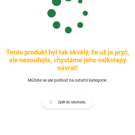
Tento produkt byl tak skvělý, že už je pryč,
ale nezoufejte, chystáme jeho velkolepý
návrat!
Můžete se ale podívat na ostatní kategorie.
Zpět do obchodu