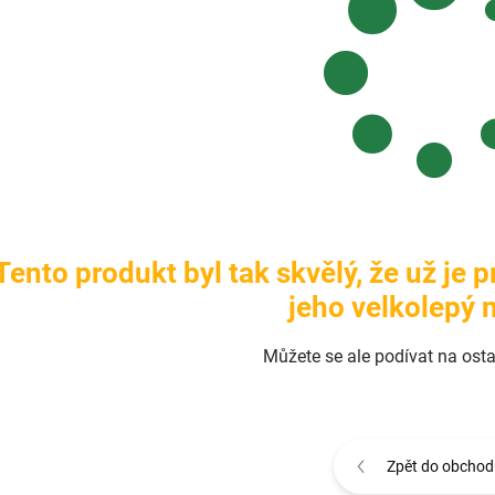
Tento produkt byl tak skvělý, že už je 
jeho velkolepý n
Můžete se ale podívat na osta
Zpět do obchod