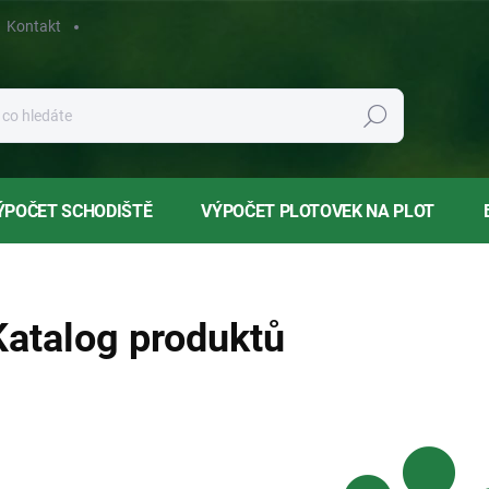
Kontakt
Hledat
ÝPOČET SCHODIŠTĚ
VÝPOČET PLOTOVEK NA PLOT
Katalog produktů