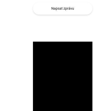
Napsat zprávu