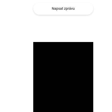
Napsat zprávu