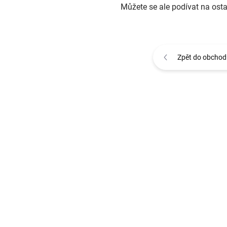
Můžete se ale podívat na osta
Zpět do obchod